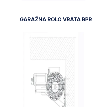
GARAŽNA ROLO VRATA BPR