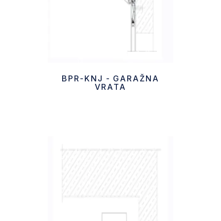
BPR-KNJ - GARAŽNA
VRATA