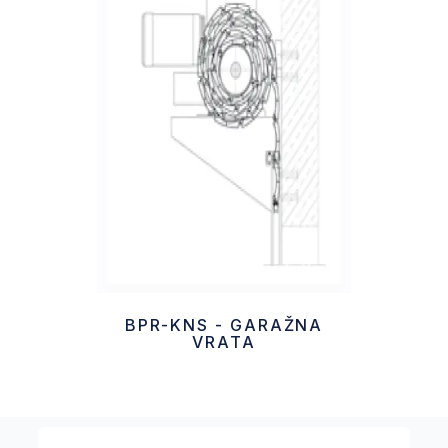
BPR-KNS - GARAŽNA
VRATA