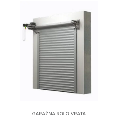
GARAŽNA ROLO VRATA