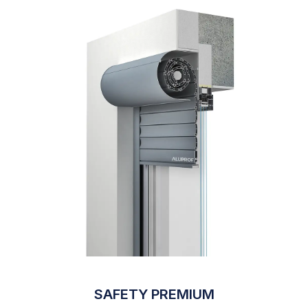
SAFETY PREMIUM