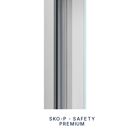
SKO-P - SAFETY
PREMIUM