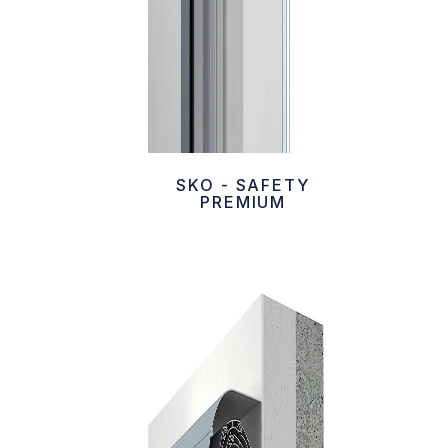
SKO - SAFETY
PREMIUM