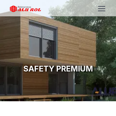
SAFETY PREMIUM