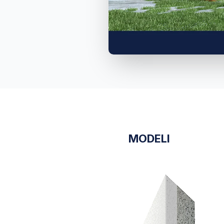
MODELI