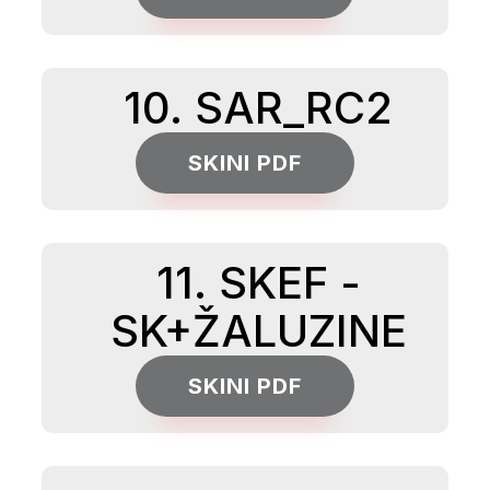
10. SAR_RC2
SKINI PDF
11. SKEF -
SK+ŽALUZINE
SKINI PDF