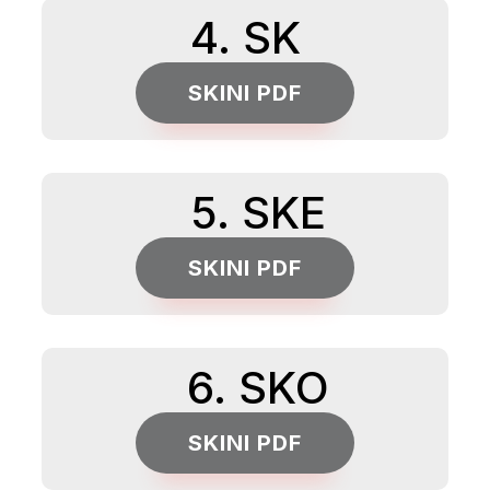
4. SK
SKINI PDF
5. SKE
SKINI PDF
6. SKO
SKINI PDF