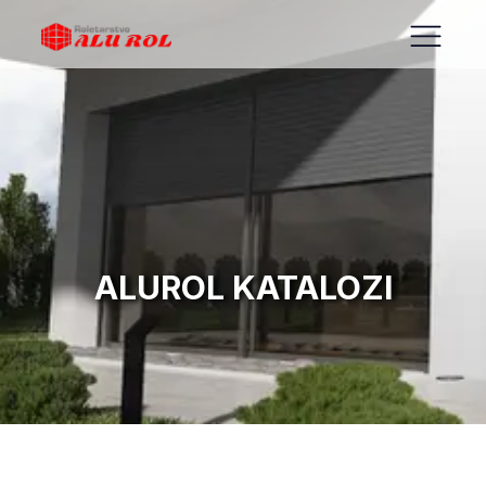
ALUROL KATALOZI