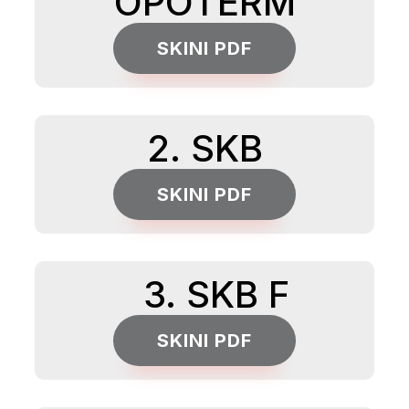
OPOTERM
SKINI PDF
2. SKB
SKINI PDF
3. SKB F
SKINI PDF