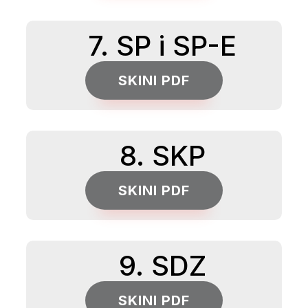
7. SP i SP-E
SKINI PDF
8. SKP
SKINI PDF
9. SDZ
SKINI PDF