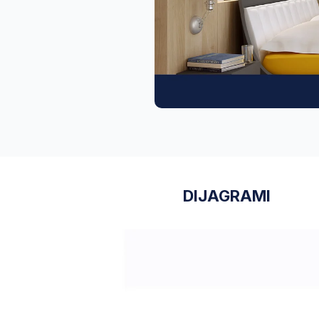
DIJAGRAMI